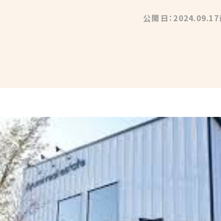
公開日：2024.09.17