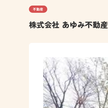
不動産
株式会社 あゆみ不動産