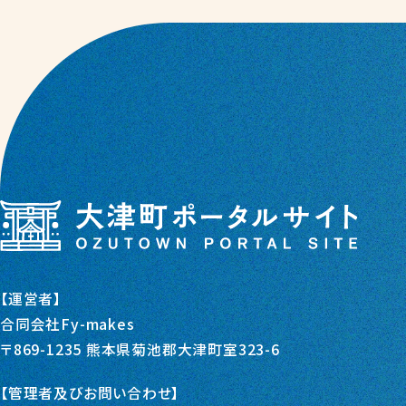
【運営者】
合同会社Fy-makes
〒869-1235 熊本県菊池郡大津町室323-6
【管理者及びお問い合わせ】