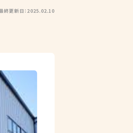
最終更新日：2025.02.10