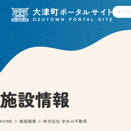
施設情報
HOME
＞
施設情報
＞
株式会社 あゆみ不動産