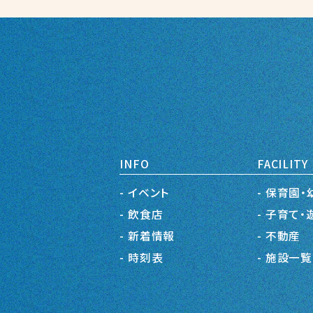
INFO
FACILITY
イベント
保育園・
飲食店
子育て・
新着情報
不動産
時刻表
施設一覧