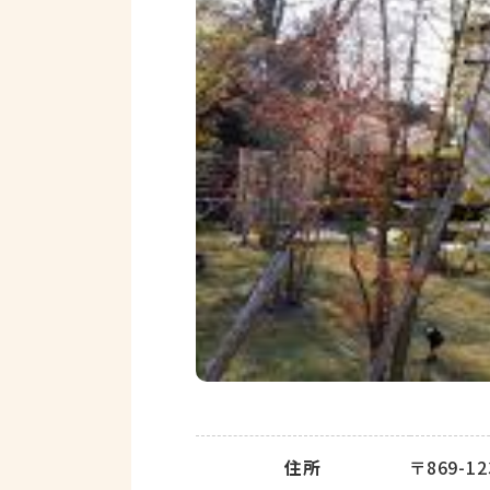
住所
〒869-1