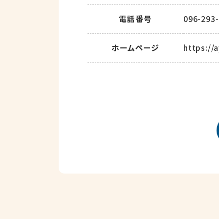
電話番号
096-293
ホームページ
https://a