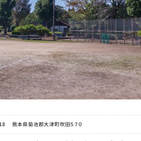
1218
熊本県菊池郡大津町吹田５７０