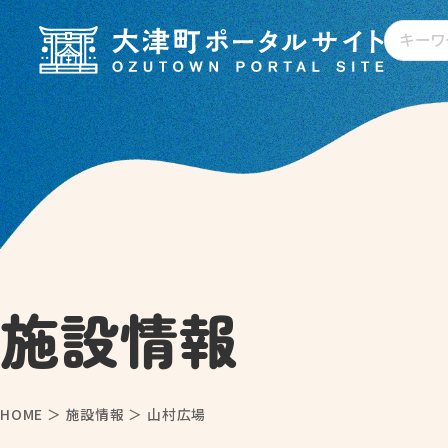
施設情報
HOME
＞
施設情報
＞
山村広場