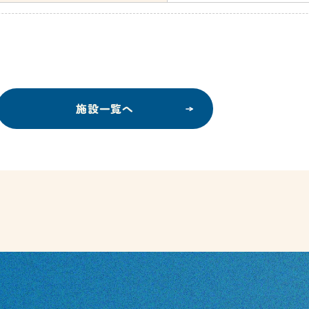
施設一覧へ