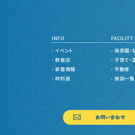
INFO
FACILITY
イベント
保育園・
飲食店
子育て・
新着情報
不動産
時刻表
施設一覧
お問い合わせ