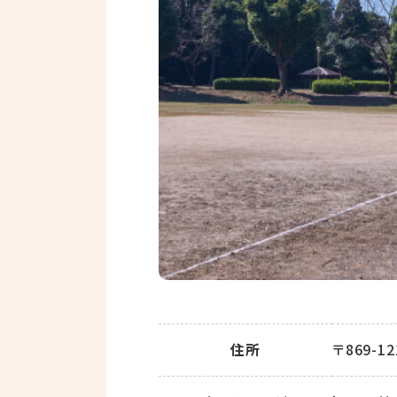
住所
〒869-