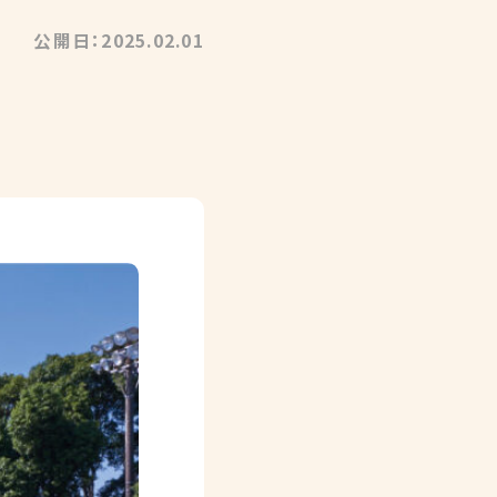
公開日：2025.02.01