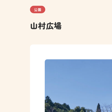
公園
山村広場