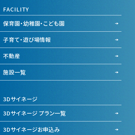
FACILITY
保育園・幼稚園・こども園
子育て・遊び場情報
不動産
施設一覧
3Dサイネージ
3Dサイネージ プラン一覧
3Dサイネージお申込み