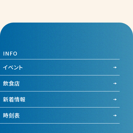
INFO
イベント
飲食店
新着情報
時刻表