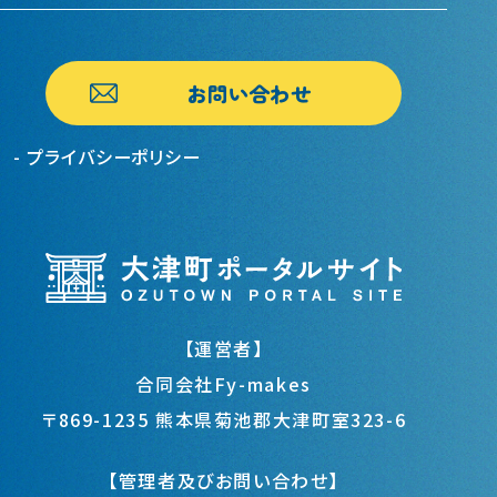
お問い合わせ
プライバシーポリシー
【運営者】
合同会社Fy-makes
〒869-1235 熊本県菊池郡大津町室323-6
【管理者及びお問い合わせ】