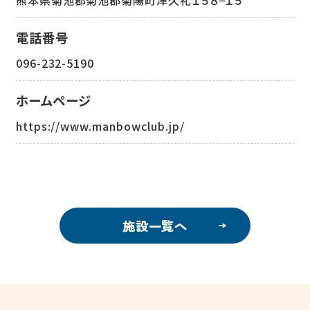
電話番号
096-232-5190
ホームページ
https://www.manbowclub.jp/
施設一覧へ