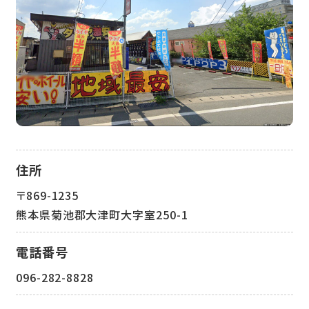
住所
〒869-1235
熊本県菊池郡大津町大字室250-1
電話番号
096-282-8828