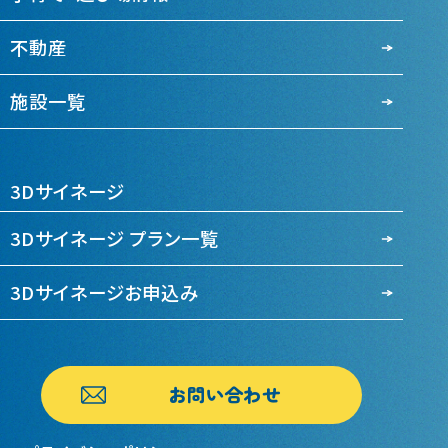
不動産
施設一覧
3Dサイネージ
3Dサイネージ プラン一覧
3Dサイネージお申込み
お問い合わせ