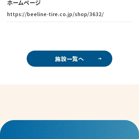
ホームページ
https://beeline-tire.co.jp/shop/3632/
施設一覧へ