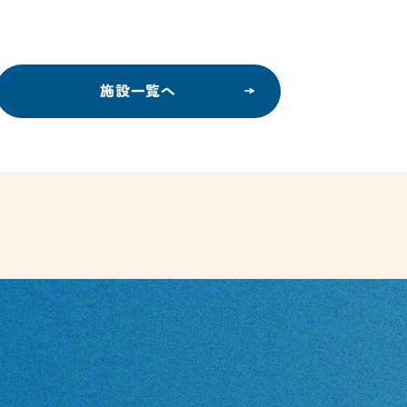
施設一覧へ