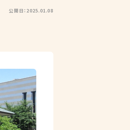
公開日：2025.01.08