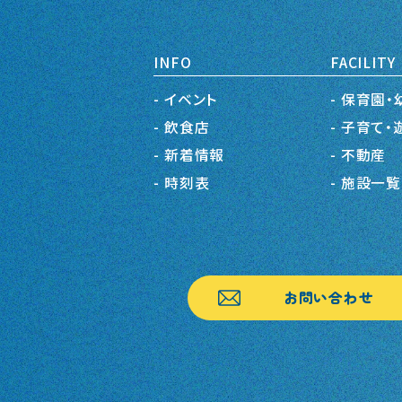
INFO
FACILITY
イベント
保育園・
飲食店
子育て・
新着情報
不動産
時刻表
施設一覧
お問い合わせ