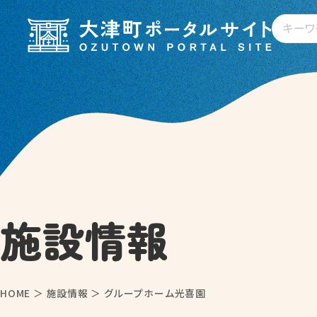
施設情報
HOME
＞
施設情報
＞
グループホーム光喜園