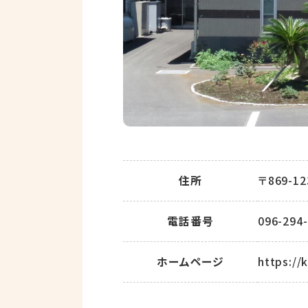
住所
〒869-1
電話番号
096-294
ホームページ
https://