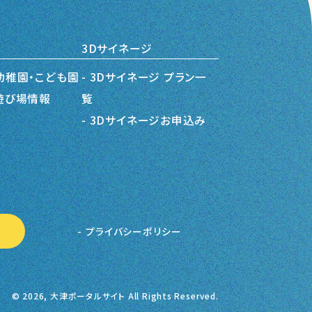
3Dサイネージ
幼稚園・こども園
3Dサイネージ プラン一
遊び場情報
覧
3Dサイネージお申込み
プライバシーポリシー
© 2026, 大津ポータルサイト All Rights Reserved.